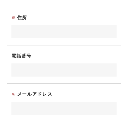
住所
電話番号
メールアドレス