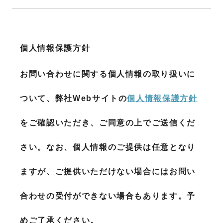
個人情報保護方針
お問い合わせに関する個人情報の取り扱いに
ついて、弊社Webサイトの
個人情報保護方針
をご確認いただき、ご同意の上でご送信くだ
さい。なお、個人情報のご提供は任意となり
ますが、ご提供いただけない場合にはお問い
合わせの受付ができない場合もあります。予
めご了承ください。