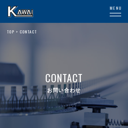
TOP
CONTACT
CONTACT
お問い合わせ