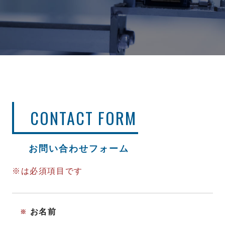
CONTACT FORM
お問い合わせフォーム
※は必須項目です
お名前