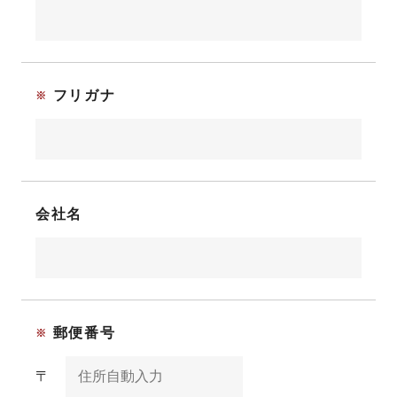
フリガナ
会社名
郵便番号
〒