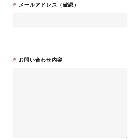
メールアドレス
（確認）
お問い合わせ内容