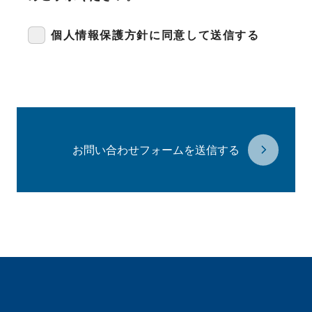
個人情報保護方針に同意して送信する
お問い合わせフォームを送信する