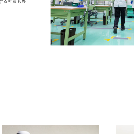
する社員も多