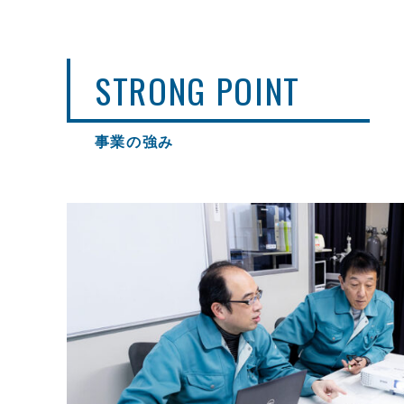
STRONG POINT
事業の強み