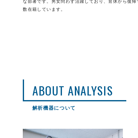
な部署です。男女問わず活躍しており、育休から復帰
数在籍しています。
ABOUT ANALYSIS
解析機器について