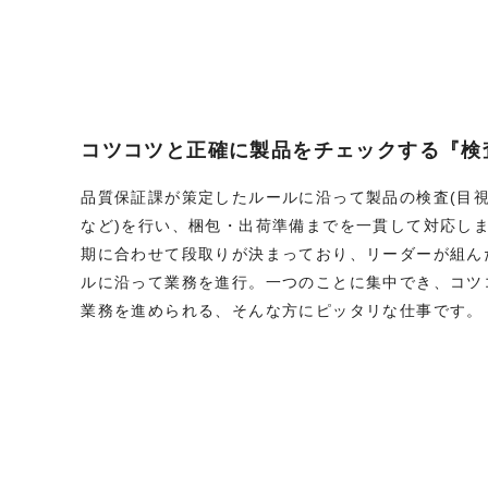
コツコツと正確に製品をチェックする『検
品質保証課が策定したルールに沿って製品の検査(目
など)を行い、梱包・出荷準備までを一貫して対応し
期に合わせて段取りが決まっており、リーダーが組ん
ルに沿って業務を進行。一つのことに集中でき、コツ
業務を進められる、そんな方にピッタリな仕事です。