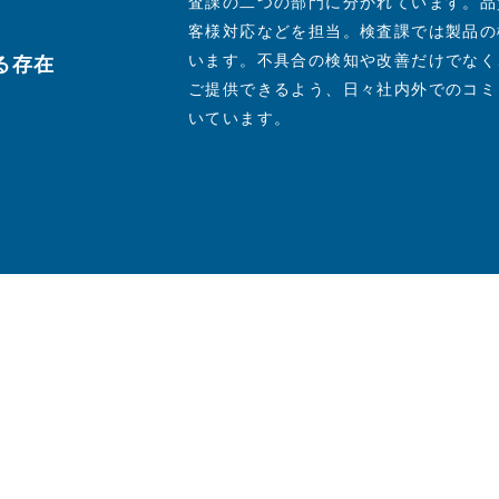
査課の二つの部門に分かれています。品
客様対応などを担当。検査課では製品の
います。不具合の検知や改善だけでなく
る存在
ご提供できるよう、日々社内外でのコミ
いています。