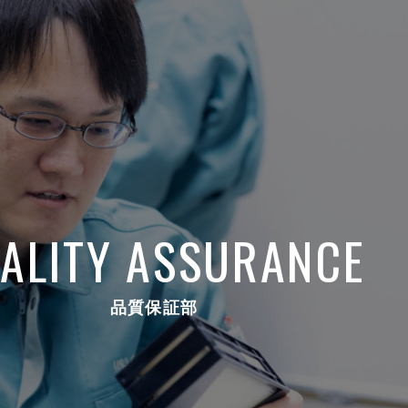
ALITY ASSURANCE
品質保証部