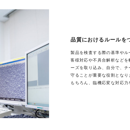
品質におけるルールを
製品を検査する際の基準やル
客様対応や不具合解析などを
ーズを取り込み、自分で、チ
守ることが重要な役割となり
もちろん、臨機応変な対応力