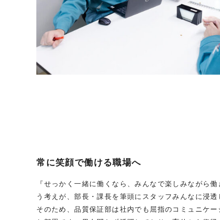
常に笑顔で働ける職場へ
『せっかく一緒に働くなら、みんなで楽しみながら働
う考えが、部長・課長を筆頭にスタッフみんなに浸透
そのため、品質保証部は社内でも屈指のコミュニケー