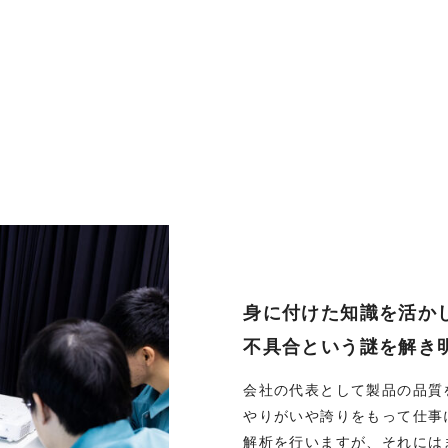
身に付けた知識を活か
不具合という謎を解き
会社の代表として製品の品質
やりがいや誇りをもって仕事
解析を行いますが、それには