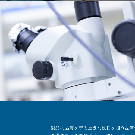
製品の品質を守る重要な役目を担う品質