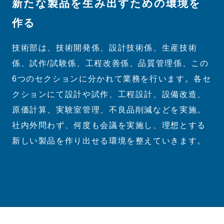
新たな製品を生み出すための環境を
作る
技術部は、技術開発係、設計技術係、生産技術
係、試作/試験係、工程改善係、品質管理係、この
6つのセクションに分かれて業務を行います。各セ
クションにて設計や試作、工程設計、設備改造、
原価計算、実験室管理、不良品削減などを実施。
社内外問わず、何度も会議を実施し、理想とする
新しい製品を作り出せる環境を整えていきます。