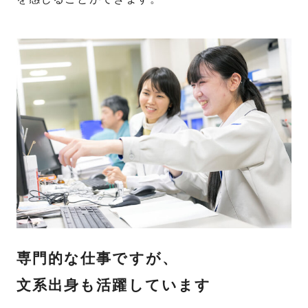
専門的な仕事ですが、
文系出身も活躍しています