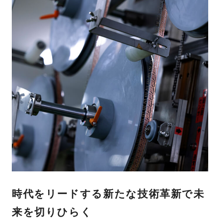
時代をリードする新たな技術革新で未
来を切りひらく