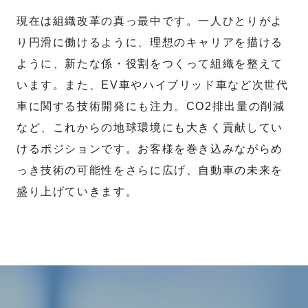
現在は組織改革の真っ最中です。一人ひとりがよ
り円滑に働けるように、理想のキャリアを描ける
ように、新たな係・役割をつくって組織を整えて
います。また、EV車やハイブリッド車など次世代
車に関する技術開発にも注力。CO2排出量の削減
など、これからの地球環境にも大きく貢献してい
けるポジションです。お客様を巻き込みながらめ
っき技術の可能性をさらに広げ、自動車の未来を
盛り上げていきます。