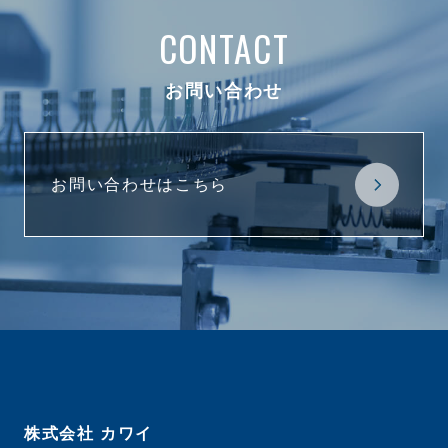
CONTACT
お問い合わせ
お問い合わせはこちら
株式会社 カワイ