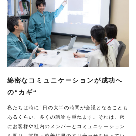
綿密なコミュニケーションが成功へ
の“カギ“
私たちは時に1日の大半の時間が会議となることも
あるくらい、多くの議論を重ねます。それは、密
にお客様や社内のメンバーとコミュニケーション
を図り、試験・改善結果のすり合わせを行ってい