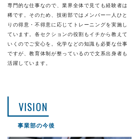
専門的な仕事なので、業界全体で見ても経験者は
稀です。そのため、技術部ではメンバー一人ひと
りの得意・不得意に応じてトレーニングを実施し
ています。各セクションの役割もイチから教えて
いくのでご安心を。化学などの知識も必要な仕事
ですが、教育体制が整っているので文系出身者も
活躍しています。
VISION
事業部の今後