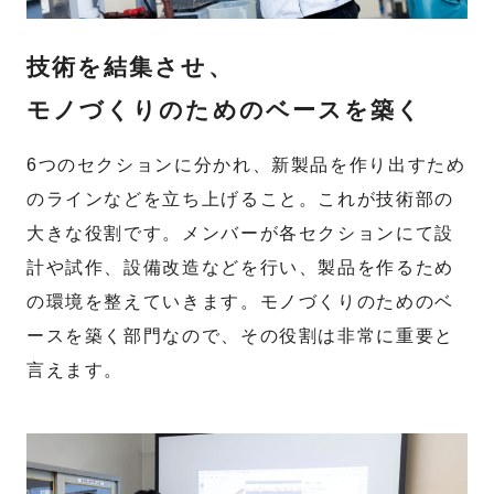
技術を結集させ、
モノづくりのためのベースを築く
6つのセクションに分かれ、新製品を作り出すため
のラインなどを立ち上げること。これが技術部の
大きな役割です。メンバーが各セクションにて設
計や試作、設備改造などを行い、製品を作るため
の環境を整えていきます。モノづくりのためのベ
ースを築く部門なので、その役割は非常に重要と
言えます。