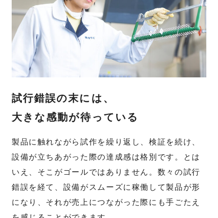
試行錯誤の末には、
大きな感動が待っている
製品に触れながら試作を繰り返し、検証を続け、
設備が立ちあがった際の達成感は格別です。とは
いえ、そこがゴールではありません。数々の試行
錯誤を経て、設備がスムーズに稼働して製品が形
になり、それが売上につながった際にも手ごたえ
を感じることができます。