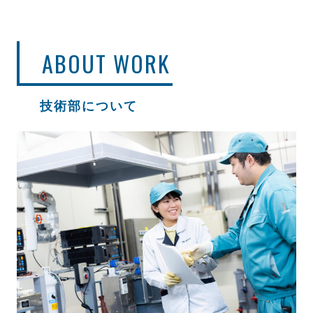
ABOUT WORK
技術部について